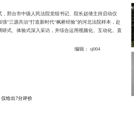
式，邢台市中级人民法院党组书记、院长赵倩主持启动仪
强“三源共治”打造新时代“枫桥经验”的河北法院样本，赴
调研式、体验式深入采访，并综合运用视频化、互动化、直
编辑： sj004
t 仅给出7分评价