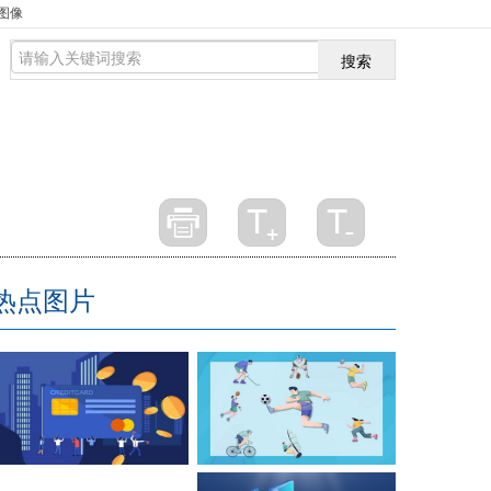
图像
搜索
热点图片